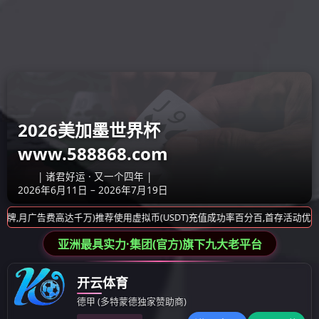
上一篇：
脱水筛：尾矿干排的得力助手
下一篇：
振动筛常见问题以及解决方案