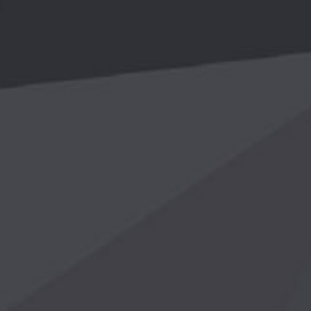
网站首页
首页
>
新闻资讯
关于我们
筛分破碎生产线已经安装完毕，调试生产中
主营产品
发布时间：2024-03-05
浏览：10470次
成功案例
生产设备
新闻资讯
开云·官方端网页版登录入口-开云（中国）