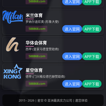
CONTACT US
联系方式
联系人
王经理
联系电话
18637300467
公司地址
新乡市小店工业区
ATTENTION
关注我们