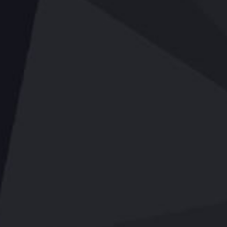
微信二维码
版权所有 开云·官方端网页版登录入口-开云（中国）
备案号：豫
ICP备18002083号-1
友情链接：
十大可靠网投平台-（中国）官方网站
新浦京澳娱乐中心-
（中国）官方网站
乐动登陆入口-乐动（中国）
亿德体育-（中国）官方
网站
星空app在线登录入口-星空体育online(中国)
米兰体育app注册登