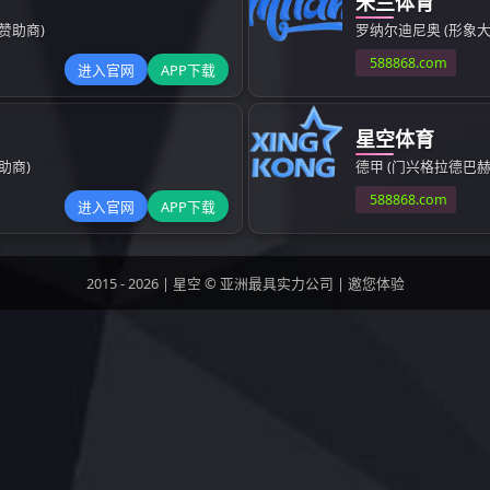
下一篇：
成功案
CUT MENU
CONTACT US
方式
联系方式