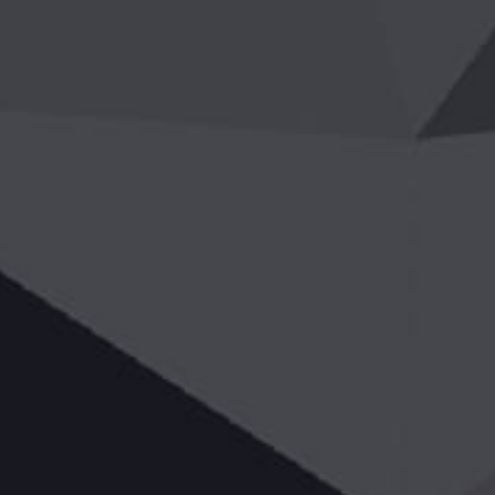
网站首页
关
首页
>
成功案例
成功案例
发布时间：2024-12-19
浏览：10729次