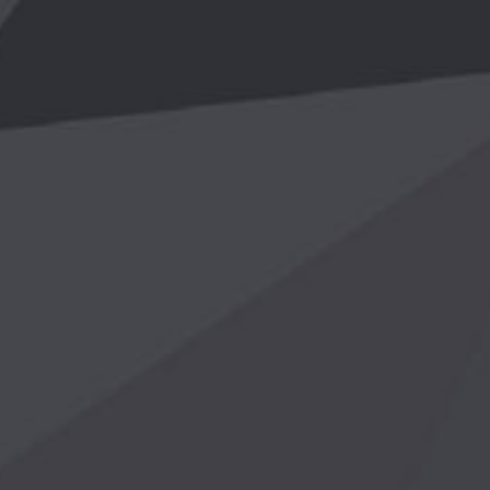
于我们
主营产品
成功案例
生产设备
新闻资讯
开云·官