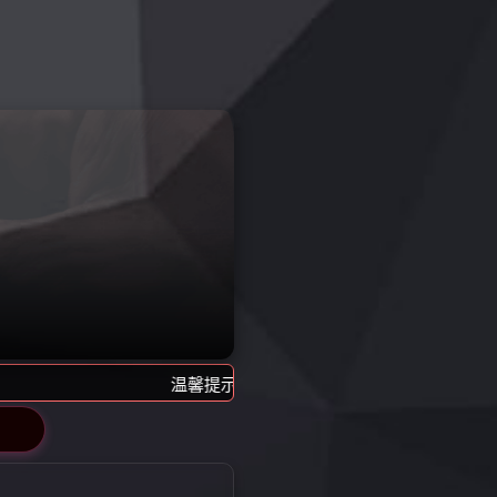
成功案例
在线咨询
成功案例
王经理