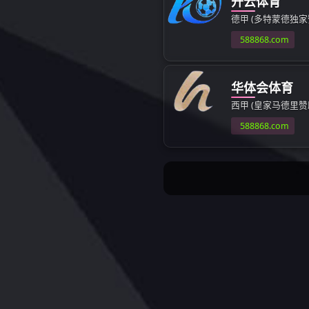
上一篇：
成功案例
SHORT
快捷