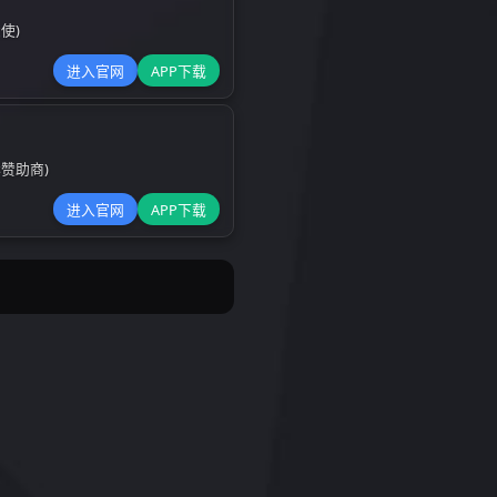
例
成功案例
ATTENTION
关注我们