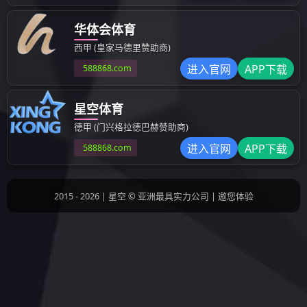
公司地址
新乡市小店工业区
ATTENTION
关注我们
微信二维码
版权所有 开云·官方端网页版登录入口-开云（中国）
备案号：豫