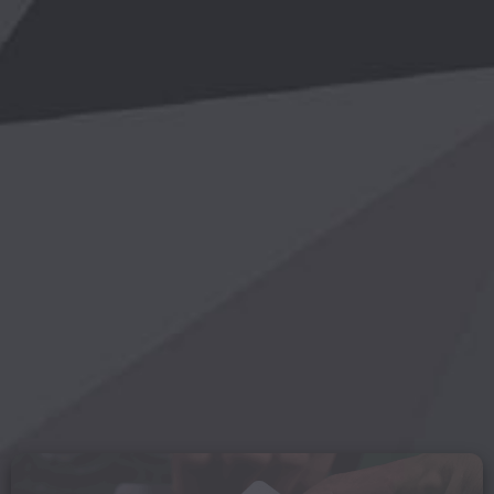
网站首页
首页
>
成功案例
关于我们
成功案例
主营产品
发布时间：2024-12-19
浏览：10736次
成功案例
生产设备
新闻资讯
开云·官方端网页版登录入口-开云（中国）